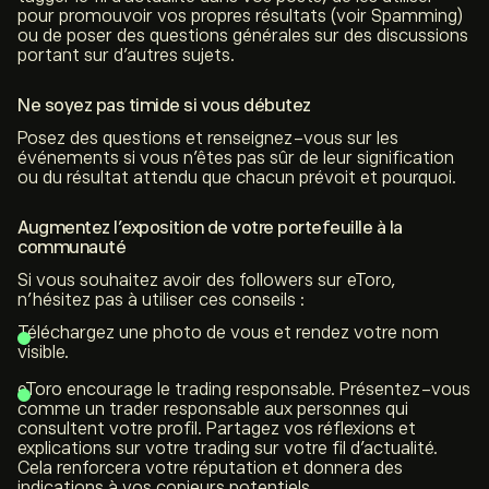
pour promouvoir vos propres résultats (voir Spamming)
ou de poser des questions générales sur des discussions
portant sur d’autres sujets.
Ne soyez pas timide si vous débutez
Posez des questions et renseignez-vous sur les
événements si vous n’êtes pas sûr de leur signification
ou du résultat attendu que chacun prévoit et pourquoi.
Augmentez l’exposition de votre portefeuille à la
communauté
Si vous souhaitez avoir des followers sur eToro,
n’hésitez pas à utiliser ces conseils :
Téléchargez une photo de vous et rendez votre nom
visible.
eToro encourage le trading responsable. Présentez-vous
comme un trader responsable aux personnes qui
consultent votre profil. Partagez vos réflexions et
explications sur votre trading sur votre fil d’actualité.
Cela renforcera votre réputation et donnera des
indications à vos copieurs potentiels.