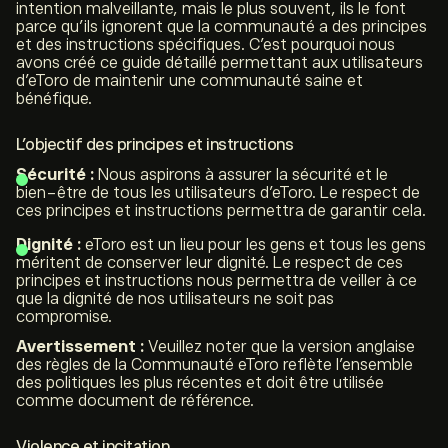
intention malveillante, mais le plus souvent, ils le font
parce qu’ils ignorent que la communauté a des principes
et des instructions spécifiques. C’est pourquoi nous
avons créé ce guide détaillé permettant aux utilisateurs
d’eToro de maintenir une communauté saine et
bénéfique.
L’objectif des principes et instructions
Sécurité :
Nous aspirons à assurer la sécurité et le
bien-être de tous les utilisateurs d’eToro. Le respect de
ces principes et instructions permettra de garantir cela.
Dignité :
eToro est un lieu pour les gens et tous les gens
méritent de conserver leur dignité. Le respect de ces
principes et instructions nous permettra de veiller à ce
que la dignité de nos utilisateurs ne soit pas
compromise.
Avertissement :
Veuillez noter que la version anglaise
des règles de la Communauté eToro reflète l’ensemble
des politiques les plus récentes et doit être utilisée
comme document de référence.
Violence et incitation