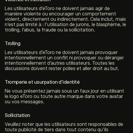
Les utilisateurs d’eToro ne doivent jamais agir de
manière violente ou encourager un comportement
violent, directement ou indirectement. Cela inclut, mais
n’est pas limité à : l’utilisation de jurons, le blasphème, le
trolling, l’abus, la fraude ou la sollicitation.
Trolling
Les utilisateurs d’eToro ne doivent jamais provoquer
intentionnellement un conflit ni provoquer ou déranger
intentionnellement d’autres utilisateurs. Toutes les
discussions doivent rester polies et aller droit au but.
Tromperie et usurpation d’identité
Ne vous présentez jamais sous un faux jour en utilisant
le logo eToro ou toute autre marque dans votre avatar
ou vos messages.
Sollicitation
Veuillez noter que les utilisateurs sont responsables de
toute publicité de tiers dans tout contenu qu’ils