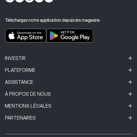
Téléchargez notre application depuis les magasins
INVESTIR
PLATEFORME
ASSISTANCE
À PROPOS DE NOUS
MENTIONS LÉGALES
PARTENAIRES