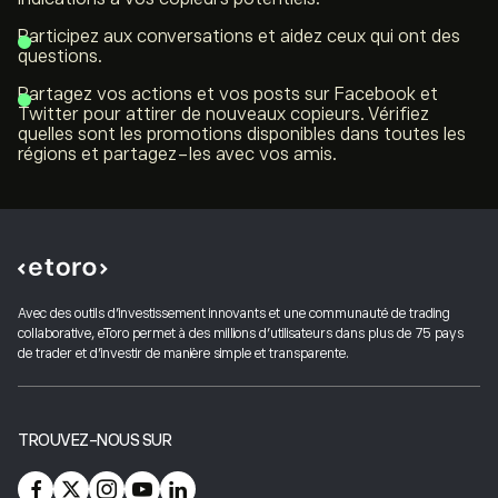
Participez aux conversations et aidez ceux qui ont des
questions.
Partagez vos actions et vos posts sur Facebook et
Twitter pour attirer de nouveaux copieurs. Vérifiez
quelles sont les promotions disponibles dans toutes les
régions et partagez-les avec vos amis.
Avec des outils d'investissement innovants et une communauté de trading
collaborative, eToro permet à des millions d'utilisateurs dans plus de 75 pays
de trader et d'investir de manière simple et transparente.
TROUVEZ-NOUS SUR