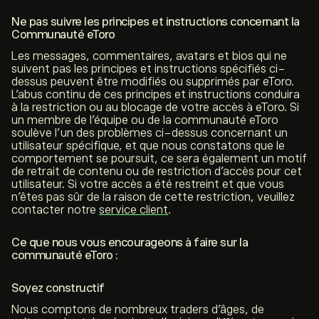
Ne pas suivre les principes et instructions concernant la
Communauté eToro
Les messages, commentaires, avatars et bios qui ne
suivent pas les principes et instructions spécifiés ci-
dessus peuvent être modifiés ou supprimés par eToro.
L’abus continu de ces principes et instructions conduira
à la restriction ou au blocage de votre accès à eToro. Si
un membre de l’équipe ou de la communauté eToro
soulève l’un des problèmes ci-dessus concernant un
utilisateur spécifique, et que nous constatons que le
comportement se poursuit, ce sera également un motif
de retrait de contenu ou de restriction d’accès pour cet
utilisateur. Si votre accès a été restreint et que vous
n’êtes pas sûr de la raison de cette restriction, veuillez
contacter notre
service client
.
Ce que nous vous encourageons à faire sur la
communauté eToro :
Soyez constructif
Nous comptons de nombreux traders d’âges, de