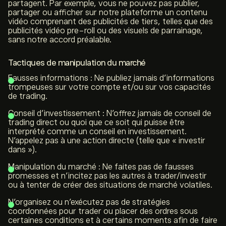
partagent. Par exemple, vous ne pouvez pas publier,
partager ou afficher sur notre plateforme un contenu
vidéo comprenant des publicités de tiers, telles que des
publicités vidéo pre-roll ou des visuels de parrainage,
sans notre accord préalable.
Tactiques de manipulation du marché
Fausses informations : Ne publiez jamais d’informations
trompeuses sur votre compte et/ou sur vos capacités
de trading.
Conseil d’investissement : N’offrez jamais de conseil de
trading direct ou quoi que ce soit qui puisse être
interprété comme un conseil en investissement.
N’appelez pas à une action directe (telle que « investir
dans »).
Manipulation du marché : Ne faites pas de fausses
promesses et n’incitez pas les autres à trader/investir
ou à tenter de créer des situations de marché volatiles.
N’organisez ou n’exécutez pas de stratégies
coordonnées pour trader ou placer des ordres sous
certaines conditions et à certains moments afin de faire