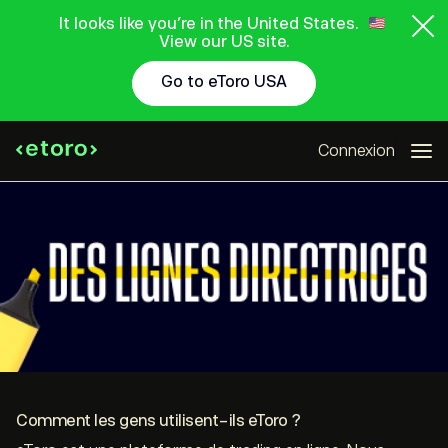
It looks like you're in the United States.
View our US site.
Go to eToro USA
Connexion
Comment les gens utilisent-ils eToro ?