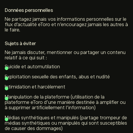
Données personnelles
Ne partagez jamais vos informations personnelles sur le
flux d’actualité eToro et n’encouragez jamais les autres à
le faire.
Sujets à éviter
Ne jamais discuter, mentionner ou partager un contenu
relatif à ce qui suit :
Suicide et automutilation
Exploitation sexuelle des enfants, abus et nudité
Intimidation et harcèlement
Manipulation de la plateforme (utilisation de la
plateforme eToro d’une manière destinée à amplifier ou
à supprimer artificiellement l’information)
Médias synthétiques et manipulés (partage trompeur de
médias synthétiques ou manipulés qui sont susceptibles
de causer des dommages)